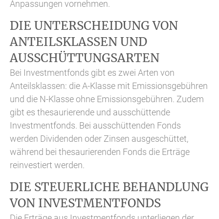
Anpassungen vornehmen.
DIE UNTERSCHEIDUNG VON
ANTEILSKLASSEN UND
AUSSCHÜTTUNGSARTEN
Bei Investmentfonds gibt es zwei Arten von
Anteilsklassen: die A-Klasse mit Emissionsgebühren
und die N-Klasse ohne Emissionsgebühren. Zudem
gibt es thesaurierende und ausschüttende
Investmentfonds. Bei ausschüttenden Fonds
werden Dividenden oder Zinsen ausgeschüttet,
während bei thesaurierenden Fonds die Erträge
reinvestiert werden.
DIE STEUERLICHE BEHANDLUNG
VON INVESTMENTFONDS
Die Erträge aus Investmentfonds unterliegen der