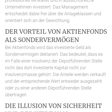
professionell verwaltet und in aussichtsreiche
Unternehmen investiert. Das Management
entscheidet dabei frei über die Anlageklassen und
orientiert sich an der Gewichtung.
DER VORTEIL VON AKTIENFONDS
ALS SONDERVERMÖGEN
Bei Aktienfonds wird das investierte Geld als
Sondervermögen deklariert. Das bedeutet, dass es
im Falle einer Insolvenz der Depotführenden Stelle
nicht das dort investierte Kapital nicht zur
Insolvenzmasse gehört. Die Anteile werden verkauft
und der entsprechende Wert entweder ausgezahlt
oder zu einer anderen Depotführenden Stelle
übertragen.
DIE ILLUSION VON SICHERHEIT