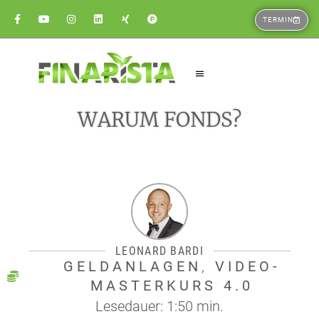
TERMIN
WARUM FONDS?
LEONARD BARDI
GELDANLAGEN
,
VIDEO-
MASTERKURS 4.0
Lesedauer: 1:50 min.