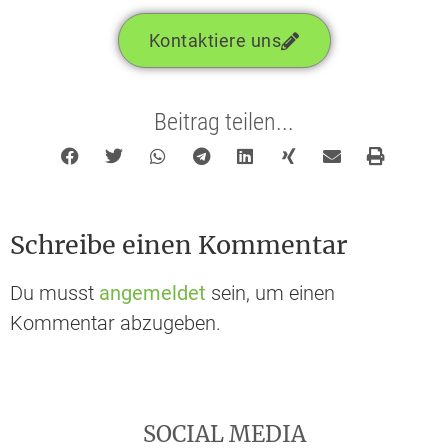
Kontaktiere uns
Beitrag teilen...
Schreibe einen Kommentar
Du musst
angemeldet
sein, um einen
Kommentar abzugeben.
SOCIAL MEDIA