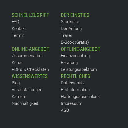
SCHNELLZUGRIFF
DER EINSTIEG
FAQ
Startseite
Kontakt
Der Anfang
Termin
Trailer
E-Book (Gratis)
ONLINE-ANGEBOT
OFFLINE-ANGEBOT
Zusammenarbeit
Finanzcoaching
Kurse
Beratung
PDF's & Checklisten
Leistungsspektrum
WISSENSWERTES
RECHTLICHES
Blog
Datenschutz
Veranstaltungen
Erstinformation
Karriere
Haftungsausschluss
Nachhaltigkeit
Impressum
AGB