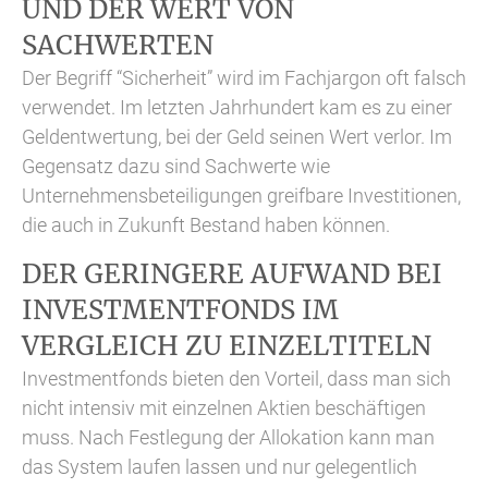
UND DER WERT VON
SACHWERTEN
Der Begriff “Sicherheit” wird im Fachjargon oft falsch
verwendet. Im letzten Jahrhundert kam es zu einer
Geldentwertung, bei der Geld seinen Wert verlor. Im
Gegensatz dazu sind Sachwerte wie
Unternehmensbeteiligungen greifbare Investitionen,
die auch in Zukunft Bestand haben können.
DER GERINGERE AUFWAND BEI
INVESTMENTFONDS IM
VERGLEICH ZU EINZELTITELN
Investmentfonds bieten den Vorteil, dass man sich
nicht intensiv mit einzelnen Aktien beschäftigen
muss. Nach Festlegung der Allokation kann man
das System laufen lassen und nur gelegentlich