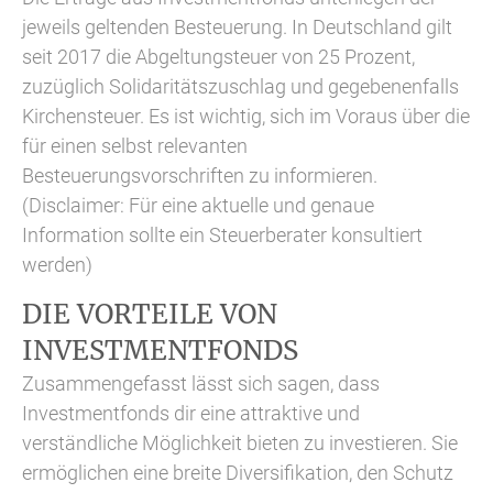
jeweils geltenden Besteuerung. In Deutschland gilt
seit 2017 die Abgeltungsteuer von 25 Prozent,
zuzüglich Solidaritätszuschlag und gegebenenfalls
Kirchensteuer. Es ist wichtig, sich im Voraus über die
für einen selbst relevanten
Besteuerungsvorschriften zu informieren.
(Disclaimer: Für eine aktuelle und genaue
Information sollte ein Steuerberater konsultiert
werden)
DIE VORTEILE VON
INVESTMENTFONDS
Zusammengefasst lässt sich sagen, dass
Investmentfonds dir eine attraktive und
verständliche Möglichkeit bieten zu investieren. Sie
ermöglichen eine breite Diversifikation, den Schutz