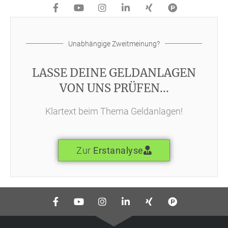
Unabhängige Zweitmeinung?
LASSE DEINE GELDANLAGEN
VON UNS PRÜFEN...
Klartext beim Thema Geldanlagen!
Zur
Erstanalyse