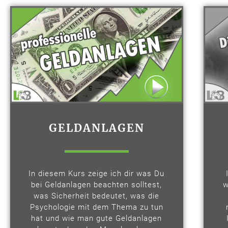
GELDANLAGEN
In diesem Kurs zeige ich dir was Du
bei Geldanlagen beachten solltest,
w
was Sicherheit bedeutet, was die
Psychologie mit dem Thema zu tun
hat und wie man gute Geldanlagen