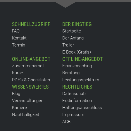
SCHNELLZUGRIFF
DER EINSTIEG
FAQ
Startseite
Kontakt
Der Anfang
Termin
Trailer
E-Book (Gratis)
ONLINE-ANGEBOT
OFFLINE-ANGEBOT
Zusammenarbeit
Finanzcoaching
Kurse
Beratung
PDF's & Checklisten
Leistungsspektrum
WISSENSWERTES
RECHTLICHES
Blog
Datenschutz
Veranstaltungen
Erstinformation
Karriere
Haftungsausschluss
Nachhaltigkeit
Impressum
AGB