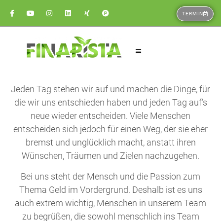
TERMIN
Jeden Tag stehen wir auf und machen die Dinge, für
die wir uns entschieden haben und jeden Tag auf’s
neue wieder entscheiden. Viele Menschen
entscheiden sich jedoch für einen Weg, der sie eher
bremst und unglücklich macht, anstatt ihren
Wünschen, Träumen und Zielen nachzugehen.
Bei uns steht der Mensch und die Passion zum
Thema Geld im Vordergrund. Deshalb ist es uns
auch extrem wichtig, Menschen in unserem Team
zu begrüßen, die sowohl menschlich ins Team