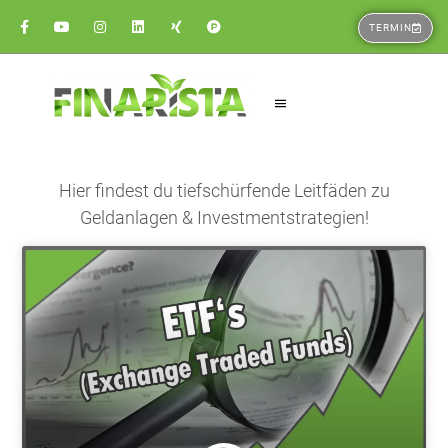
TERMIN
Hier findest du tiefschürfende Leitfäden zu
Geldanlagen & Investmentstrategien!