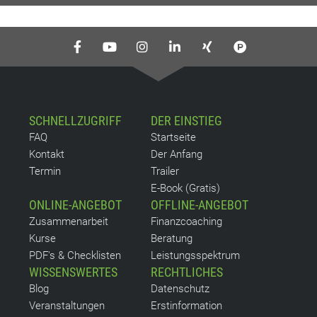
SCHNELLZUGRIFF
DER EINSTIEG
FAQ
Startseite
Kontakt
Der Anfang
Termin
Trailer
E-Book (Gratis)
ONLINE-ANGEBOT
OFFLINE-ANGEBOT
Zusammenarbeit
Finanzcoaching
Kurse
Beratung
PDF's & Checklisten
Leistungsspektrum
WISSENSWERTES
RECHTLICHES
Blog
Datenschutz
Veranstaltungen
Erstinformation