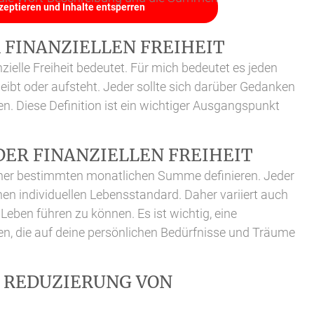
kzeptieren und Inhalte entsperren
 FINANZIELLEN FREIHEIT
zielle Freiheit bedeutet. Für mich bedeutet es jeden
eibt oder aufsteht. Jeder sollte sich darüber Gedanken
n. Diese Definition ist ein wichtiger Ausgangspunkt
ER FINANZIELLEN FREIHEIT
 einer bestimmten monatlichen Summe definieren. Jeder
en individuellen Lebensstandard. Daher variiert auch
 Leben führen zu können. Es ist wichtig, eine
en, die auf deine persönlichen Bedürfnisse und Träume
D REDUZIERUNG VON