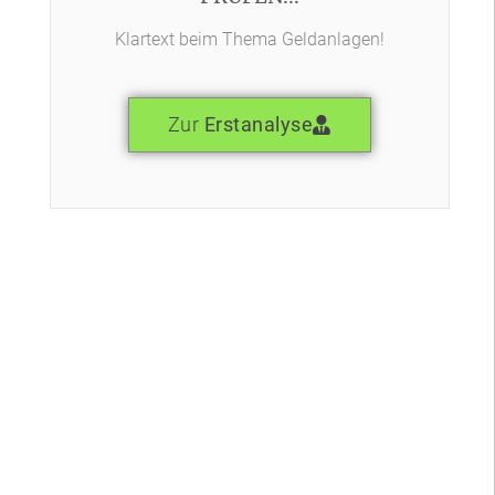
Klartext beim Thema Geldanlagen!
Zur
Erstanalyse