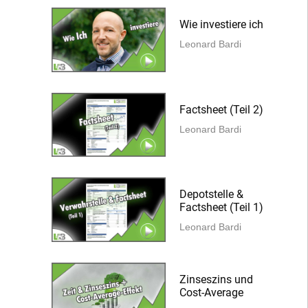
Wie investiere ich
Leonard Bardi
Factsheet (Teil 2)
Leonard Bardi
Depotstelle &
Factsheet (Teil 1)
Leonard Bardi
Zinseszins und
Cost-Average