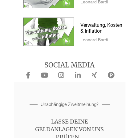
Leonard Bardi
Verwaltung, Kosten
& Inflation
Leonard Bardi
SOCIAL MEDIA
Unabhängige Zweitmeinung?
LASSE DEINE
GELDANLAGEN VON UNS
PRÜFEN...