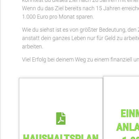
Wenn du das Ziel bereits nach 15 Jahren erreic
1.000 Euro pro Monat sparen.
Wie du siehst ist es von größter Bedeutung, den Z
anstatt dein ganzes Leben nur für Geld zu arbeit
arbeiten.
Viel Erfolg bei deinem Weg zu einem finanziell 
EIN
ANL
HAUSHALTSPLAN