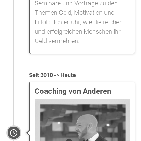
Seminare und Vorträge zu den
Themen Geld, Motivation und
Erfolg. Ich erfuhr, wie die reichen
und erfolgreichen Menschen ihr
Geld vermehren.
Seit 2010 -> Heute
Coaching von Anderen