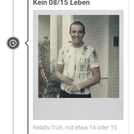
Kein 08/15 Leben
Relativ früh, mit etwa 14 oder 15