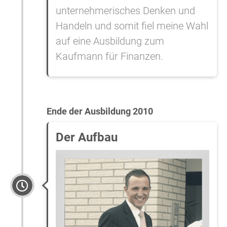
unternehmerisches Denken und
Handeln und somit fiel meine Wahl
auf eine Ausbildung zum
Kaufmann für Finanzen.
Ende der Ausbildung 2010
Der Aufbau