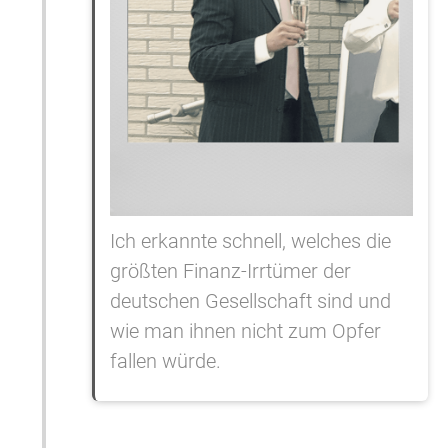
Ich erkannte schnell, welches die
größten Finanz-Irrtümer der
deutschen Gesellschaft sind und
wie man ihnen nicht zum Opfer
fallen würde.