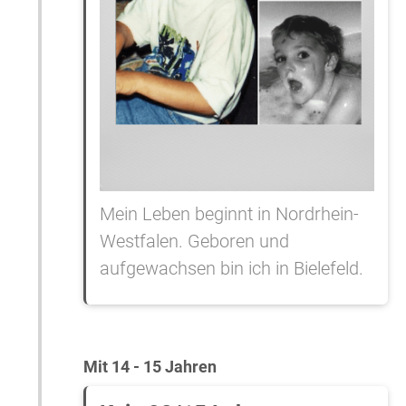
Mein Leben beginnt in Nordrhein-
Westfalen. Geboren und
aufgewachsen bin ich in Bielefeld.
Mit 14 - 15 Jahren