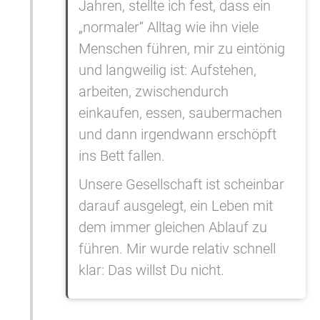
Jahren, stellte ich fest, dass ein
„normaler“ Alltag wie ihn viele
Menschen führen, mir zu eintönig
und langweilig ist: Aufstehen,
arbeiten, zwischendurch
einkaufen, essen, saubermachen
und dann irgendwann erschöpft
ins Bett fallen.
Unsere Gesellschaft ist scheinbar
darauf ausgelegt, ein Leben mit
dem immer gleichen Ablauf zu
führen. Mir wurde relativ schnell
klar: Das willst Du nicht.