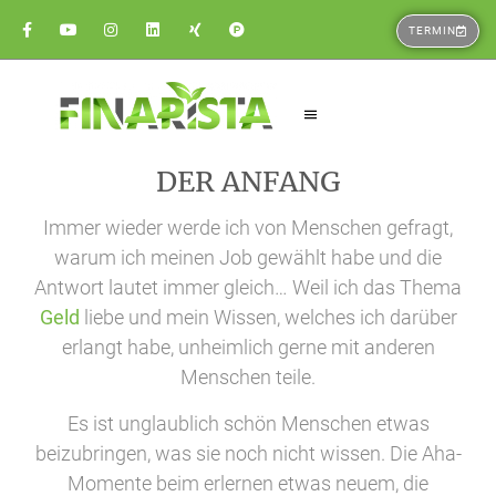
TERMIN
DER ANFANG
Immer wieder werde ich von Menschen gefragt,
warum ich meinen Job gewählt habe und die
Antwort lautet immer gleich… Weil ich das Thema
Geld
liebe und mein Wissen, welches ich darüber
erlangt habe, unheimlich gerne mit anderen
Menschen teile.
Es ist unglaublich schön Menschen etwas
beizubringen, was sie noch nicht wissen. Die Aha-
Momente beim erlernen etwas neuem, die