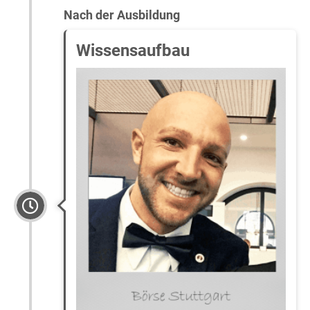
Nach der Ausbildung
Wissensaufbau