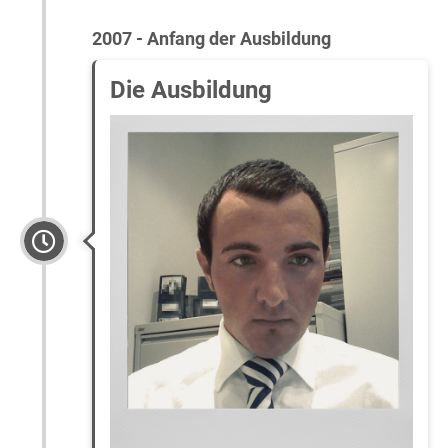
2007 - Anfang der Ausbildung
Die Ausbildung