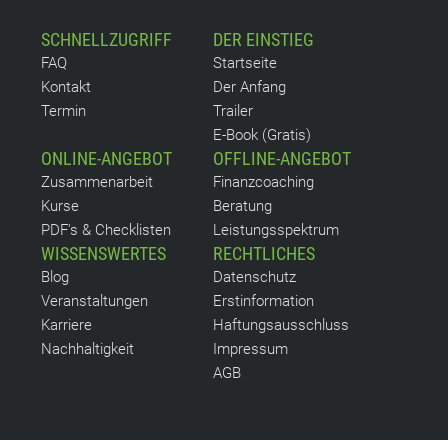
SCHNELLZUGRIFF
DER EINSTIEG
FAQ
Startseite
Kontakt
Der Anfang
Termin
Trailer
E-Book (Gratis)
ONLINE-ANGEBOT
OFFLINE-ANGEBOT
Zusammenarbeit
Finanzcoaching
Kurse
Beratung
PDF's & Checklisten
Leistungsspektrum
WISSENSWERTES
RECHTLICHES
Blog
Datenschutz
Veranstaltungen
Erstinformation
Karriere
Haftungsausschluss
Nachhaltigkeit
Impressum
AGB