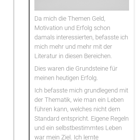
Da mich die Themen Geld,
Motivation und Erfolg schon
damals interessierten, befasste ich
mich mehr und mehr mit der
Literatur in diesen Bereichen.
Dies waren die Grundsteine für
meinen heutigen Erfolg.
Ich befasste mich grundlegend mit
der Thematik, wie man ein Leben
führen kann, welches nicht dem
Standard entspricht. Eigene Regeln
und ein selbstbestimmtes Leben
war mein Ziel. Ich lernte